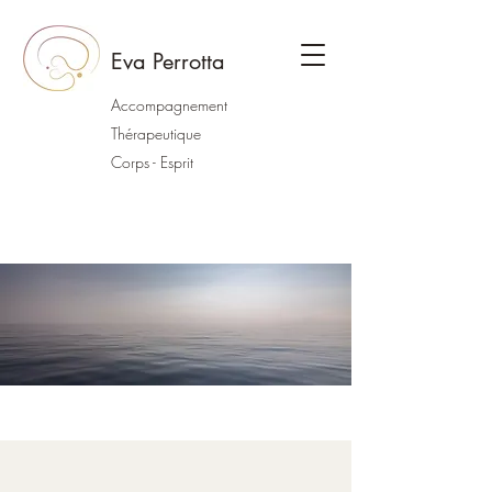
Eva Perrotta
Accompagnement
Thérapeutique
Corps - Esprit