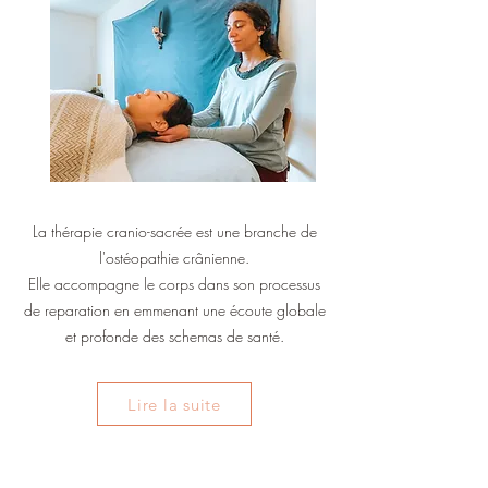
La thérapie cranio-sacrée est une branche de
l'ostéopathie crânienne.
Elle accompagne le corps dans son processus
de reparation en emmenant une écoute globale
et profonde des schemas de santé.
Lire la suite