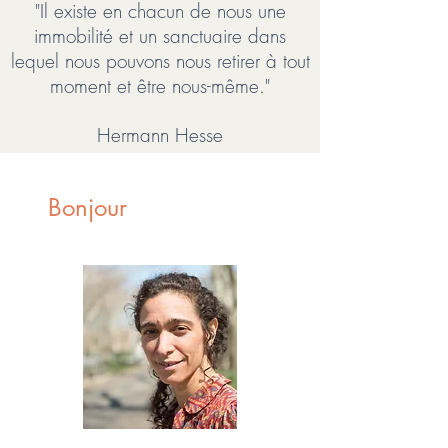
"Il existe en chacun de nous une
immobilité et un sanctuaire dans
lequel nous pouvons nous retirer à tout
moment et être nous-même."
Hermann Hesse
Bonjour