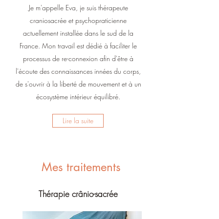
Je m'appelle Eva, je suis thérapeute
craniosacrée et psychopraticienne
actuellement installée dans le sud de la
France. Mon travail est dédié à faciliter le
processus de re-connexion afin d'être à
l'écoute des connaissances innées du corps,
de s'ouvrir à la liberté de mouvement et à un
écosystème intérieur équilibré.
Lire la suite
Mes traitements
Thérapie crânio-sacrée