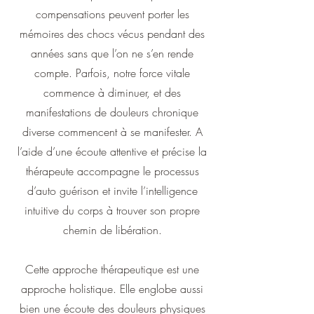
compensations peuvent porter les
mémoires des chocs vécus pendant des
années sans que l’on ne s’en rende
compte. Parfois, notre force vitale
commence à diminuer, et des
manifestations de douleurs chronique
diverse commencent à se manifester. A
l’aide d’une écoute attentive et précise la
thérapeute accompagne le processus
d’auto guérison et invite l’intelligence
intuitive du corps à trouver son propre
chemin de libération.
Cette approche thérapeutique est une
approche holistique. Elle englobe aussi
bien une écoute des douleurs physiques