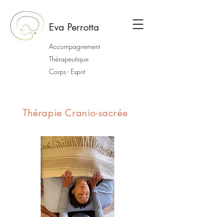
Eva Perrotta
Accompagnement
Thérapeutique
Corps - Esprit
Thérapie Cranio-sacrée