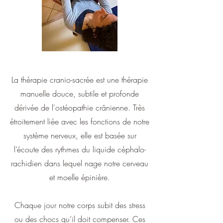
La thérapie cranio-sacrée est une thérapie
manuelle douce, subtile et profonde
dérivée de l'ostéopathie crânienne. Très
étroitement liée avec les fonctions de notre
système nerveux, elle est basée sur
l’écoute des rythmes du liquide céphalo-
rachidien dans lequel nage notre cerveau
et moelle épinière.
Chaque jour notre corps subit des stress
ou des chocs qu’il doit compenser. Ces